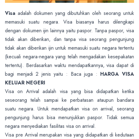
Visa
adalah dokumen yang dibutuhkan oleh seorang untuk
memasuki suatu negara. Visa biasanya harus dilengkapi
dengan dokumen ijin lainnya yaitu paspor. Tanpa paspor, visa
tidak akan diberikan, dan tanpa visa seorang pengunjung
tidak akan diberikan ijin untuk memasuki suatu negara tertentu
(kecuali negara-negara yang telah mengadakan kesepakatan
tertentu). Berdasarkan waktu mendapatkannya, visa dapat di
bagi menjadi 2 jenis yaitu : Baca juga :
HARGA VISA
KELUAR NEGERI
Visa on Arrival adalah visa yang bisa didapatkan ketika
seseorang telah sampai ke perbatasan ataupun bandara
suatu negara. Untuk mendapatkan visa on arrival, seorang
pengunjung harus bisa menunjukkan paspor. Tidak semua
negara menyediakan fasilitas visa on arrival.
Visa pre Arrival merupakan visa yang didapatkan di kedutaan