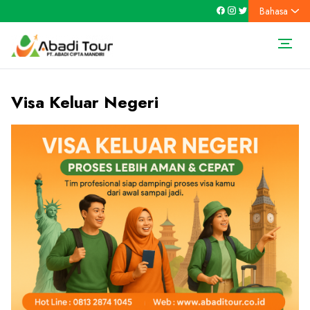
Bahasa
Visa Keluar Negeri