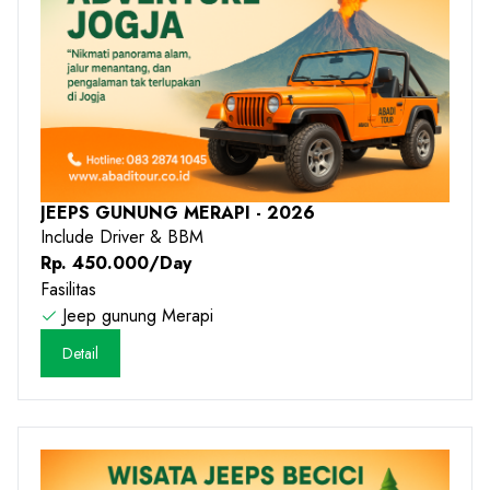
JEEPS GUNUNG MERAPI - 2026
Include Driver & BBM
Rp. 450.000/Day
Fasilitas
Jeep gunung Merapi
Detail