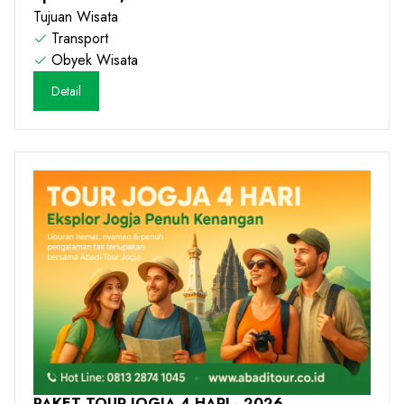
Tujuan Wisata
Transport
Obyek Wisata
Detail
PAKET TOUR JOGJA 4 HARI - 2026