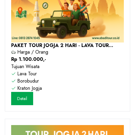
PAKET TOUR JOGJA 2 HARI - LAVA TOUR
GUNUNG MERAPI - 2026
Harga / Orang
Rp 1.100.000,-
Tujuan Wisata
Lava Tour
Borobudur
Kraton Jogja
Detail