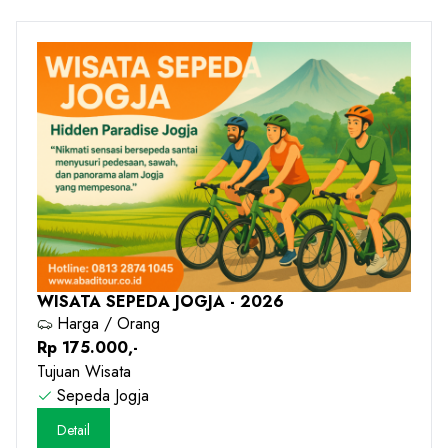
WISATA SEPEDA JOGJA - 2026
Harga / Orang
Rp 175.000,-
Tujuan Wisata
Sepeda Jogja
Detail