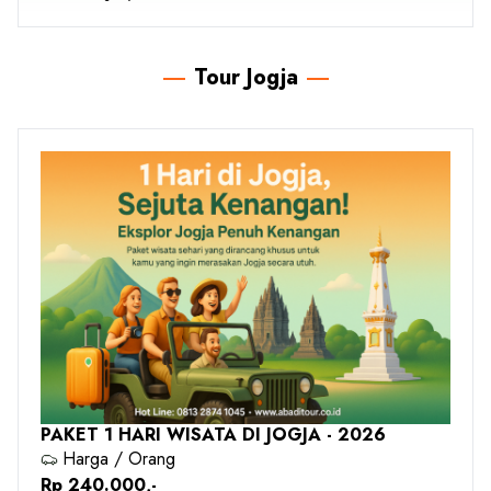
Tour Jogja
PAKET 1 HARI WISATA DI JOGJA - 2026
Harga / Orang
Rp 240.000,-