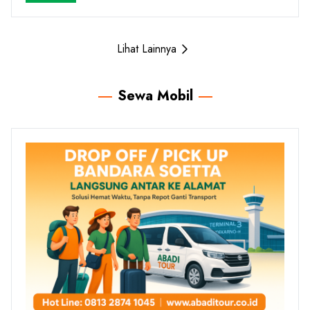
Lihat Lainnya
Sewa Mobil