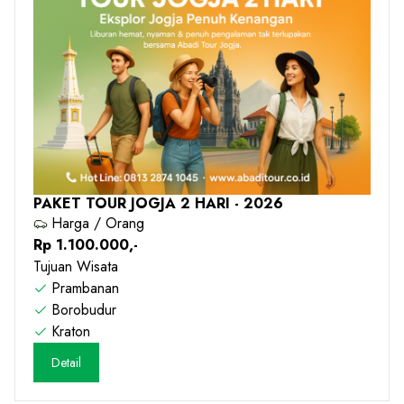
PAKET TOUR JOGJA 2 HARI - 2026
Harga / Orang
Rp 1.100.000,-
Tujuan Wisata
Prambanan
Borobudur
Kraton
Detail