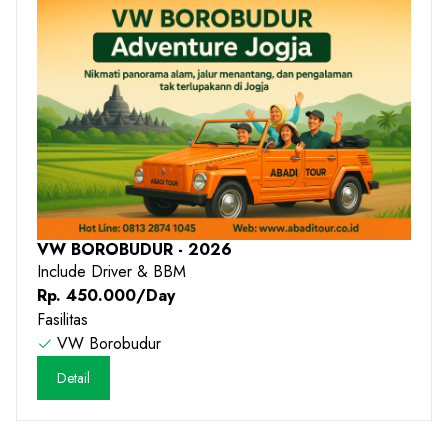
VW BOROBUDUR - 2026
Include Driver & BBM
Rp. 450.000/Day
Fasilitas
VW Borobudur
Detail