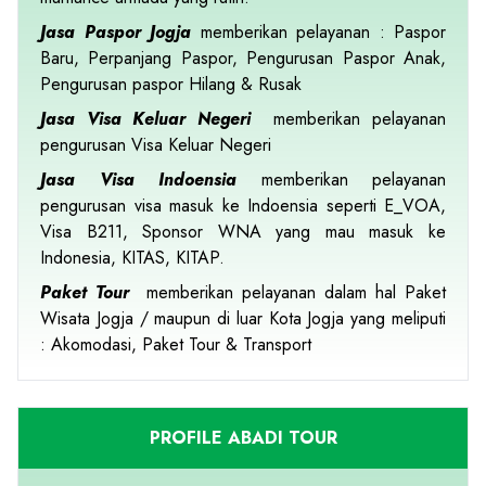
Jasa Paspor Jogja
memberikan pelayanan : Paspor
Baru, Perpanjang Paspor, Pengurusan Paspor Anak,
Pengurusan paspor Hilang & Rusak
Jasa Visa Keluar Negeri
memberikan pelayanan
pengurusan Visa Keluar Negeri
Jasa Visa Indoensia
memberikan pelayanan
pengurusan visa masuk ke Indoensia seperti E_VOA,
Visa B211, Sponsor WNA yang mau masuk ke
Indonesia, KITAS, KITAP.
Paket Tour
memberikan pelayanan dalam hal Paket
Wisata Jogja / maupun di luar Kota Jogja yang meliputi
: Akomodasi, Paket Tour & Transport
PROFILE ABADI TOUR