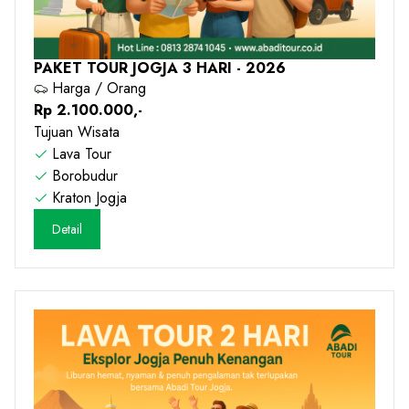
PAKET TOUR JOGJA 3 HARI - 2026
Harga / Orang
Rp 2.100.000,-
Tujuan Wisata
Lava Tour
Borobudur
Kraton Jogja
Detail